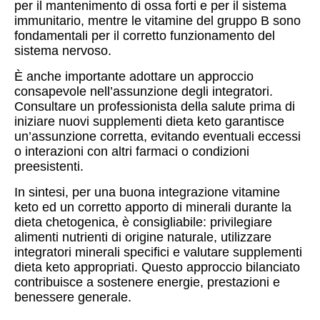
per il mantenimento di ossa forti e per il sistema
immunitario, mentre le vitamine del gruppo B sono
fondamentali per il corretto funzionamento del
sistema nervoso.
È anche importante adottare un approccio
consapevole nell’assunzione degli integratori.
Consultare un professionista della salute prima di
iniziare nuovi supplementi dieta keto garantisce
un’assunzione corretta, evitando eventuali eccessi
o interazioni con altri farmaci o condizioni
preesistenti.
In sintesi, per una buona integrazione vitamine
keto ed un corretto apporto di minerali durante la
dieta chetogenica, è consigliabile: privilegiare
alimenti nutrienti di origine naturale, utilizzare
integratori minerali specifici e valutare supplementi
dieta keto appropriati. Questo approccio bilanciato
contribuisce a sostenere energie, prestazioni e
benessere generale.