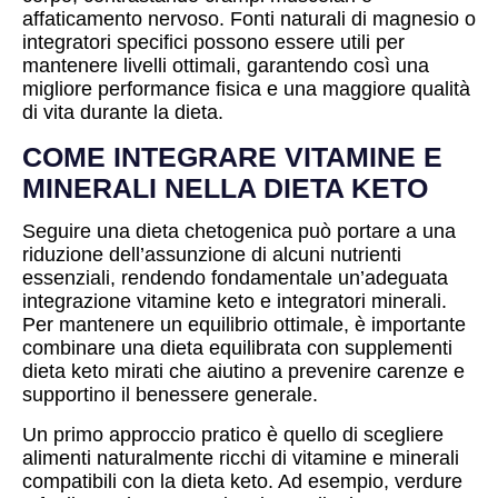
affaticamento nervoso. Fonti naturali di magnesio o
integratori specifici possono essere utili per
mantenere livelli ottimali, garantendo così una
migliore performance fisica e una maggiore qualità
di vita durante la dieta.
COME INTEGRARE VITAMINE E
MINERALI NELLA DIETA KETO
Seguire una dieta chetogenica può portare a una
riduzione dell’assunzione di alcuni nutrienti
essenziali, rendendo fondamentale un’adeguata
integrazione vitamine keto e integratori minerali.
Per mantenere un equilibrio ottimale, è importante
combinare una dieta equilibrata con supplementi
dieta keto mirati che aiutino a prevenire carenze e
supportino il benessere generale.
Un primo approccio pratico è quello di scegliere
alimenti naturalmente ricchi di vitamine e minerali
compatibili con la dieta keto. Ad esempio, verdure