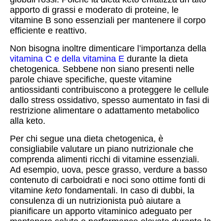
apporto di grassi e moderato di proteine, le
vitamine B sono essenziali per mantenere il corpo
efficiente e reattivo.
Non bisogna inoltre dimenticare l’importanza della
vitamina C e della vitamina E
durante la dieta
chetogenica. Sebbene non siano presenti nelle
parole chiave specifiche, queste vitamine
antiossidanti contribuiscono a proteggere le cellule
dallo stress ossidativo, spesso aumentato in fasi di
restrizione alimentare o adattamento metabolico
alla keto.
Per chi segue una dieta chetogenica, è
consigliabile valutare un piano nutrizionale che
comprenda alimenti ricchi di vitamine essenziali.
Ad esempio, uova, pesce grasso, verdure a basso
contenuto di carboidrati e noci sono ottime fonti di
vitamine
keto
fondamentali. In caso di dubbi, la
consulenza di un nutrizionista può aiutare a
pianificare un apporto vitaminico adeguato per