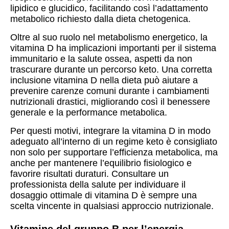
lipidico e glucidico, facilitando così l’adattamento
metabolico richiesto dalla dieta chetogenica.
Oltre al suo ruolo nel metabolismo energetico, la
vitamina D ha implicazioni importanti per il sistema
immunitario e la salute ossea, aspetti da non
trascurare durante un percorso keto. Una corretta
inclusione vitamina D nella dieta può aiutare a
prevenire carenze comuni durante i cambiamenti
nutrizionali drastici, migliorando così il benessere
generale e la performance metabolica.
Per questi motivi, integrare la vitamina D in modo
adeguato all’interno di un regime keto è consigliato
non solo per supportare l’efficienza metabolica, ma
anche per mantenere l’equilibrio fisiologico e
favorire risultati duraturi. Consultare un
professionista della salute per individuare il
dosaggio ottimale di vitamina D è sempre una
scelta vincente in qualsiasi approccio nutrizionale.