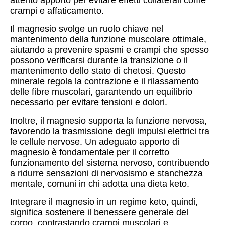
crampi e affaticamento.
Il magnesio svolge un ruolo chiave nel
mantenimento della funzione muscolare ottimale,
aiutando a prevenire spasmi e crampi che spesso
possono verificarsi durante la transizione o il
mantenimento dello stato di chetosi. Questo
minerale regola la contrazione e il rilassamento
delle fibre muscolari, garantendo un equilibrio
necessario per evitare tensioni e dolori.
Inoltre, il magnesio supporta la funzione nervosa,
favorendo la trasmissione degli impulsi elettrici tra
le cellule nervose. Un adeguato apporto di
magnesio è fondamentale per il corretto
funzionamento del sistema nervoso, contribuendo
a ridurre sensazioni di nervosismo e stanchezza
mentale, comuni in chi adotta una dieta keto.
Integrare il magnesio in un regime keto, quindi,
significa sostenere il benessere generale del
corpo, contrastando crampi muscolari e