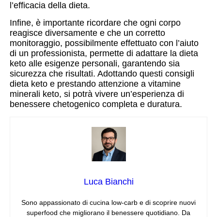
l’efficacia della dieta.
Infine, è importante ricordare che ogni corpo
reagisce diversamente e che un corretto
monitoraggio, possibilmente effettuato con l’aiuto
di un professionista, permette di adattare la dieta
keto alle esigenze personali, garantendo sia
sicurezza che risultati. Adottando questi consigli
dieta keto e prestando attenzione a vitamine
minerali keto, si potrà vivere un’esperienza di
benessere chetogenico completa e duratura.
Luca Bianchi
Sono appassionato di cucina low‑carb e di scoprire nuovi
superfood che migliorano il benessere quotidiano. Da