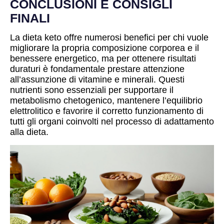
CONCLUSIONI E CONSIGLI
FINALI
La dieta keto offre numerosi benefici per chi vuole
migliorare la propria composizione corporea e il
benessere energetico, ma per ottenere risultati
duraturi è fondamentale prestare attenzione
all’assunzione di vitamine e minerali. Questi
nutrienti sono essenziali per supportare il
metabolismo chetogenico, mantenere l’equilibrio
elettrolitico e favorire il corretto funzionamento di
tutti gli organi coinvolti nel processo di adattamento
alla dieta.