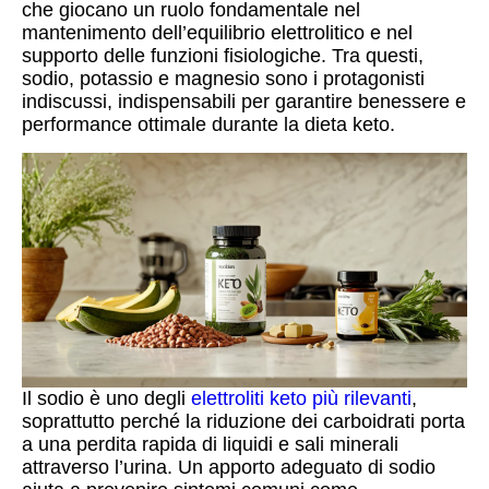
che giocano un ruolo fondamentale nel
mantenimento dell’equilibrio elettrolitico e nel
supporto delle funzioni fisiologiche. Tra questi,
sodio, potassio e magnesio sono i protagonisti
indiscussi, indispensabili per garantire benessere e
performance ottimale durante la dieta keto.
Il sodio è uno degli
elettroliti keto più rilevanti
,
soprattutto perché la riduzione dei carboidrati porta
a una perdita rapida di liquidi e sali minerali
attraverso l’urina. Un apporto adeguato di sodio