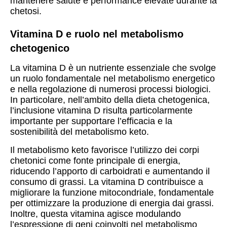
mantenere salute e performance elevate durante la
chetosi.
Vitamina D e ruolo nel metabolismo
chetogenico
La vitamina D è un nutriente essenziale che svolge
un ruolo fondamentale nel metabolismo energetico
e nella regolazione di numerosi processi biologici.
In particolare, nell’ambito della dieta chetogenica,
l’inclusione vitamina D risulta particolarmente
importante per supportare l’efficacia e la
sostenibilità del metabolismo keto.
Il metabolismo keto favorisce l’utilizzo dei corpi
chetonici come fonte principale di energia,
riducendo l’apporto di carboidrati e aumentando il
consumo di grassi. La vitamina D contribuisce a
migliorare la funzione mitocondriale, fondamentale
per ottimizzare la produzione di energia dai grassi.
Inoltre, questa vitamina agisce modulando
l’espressione di geni coinvolti nel metabolismo