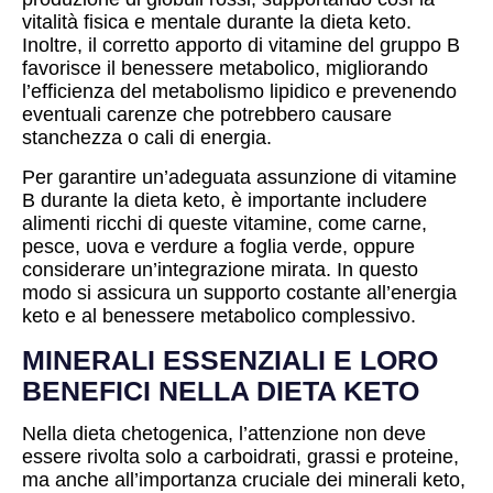
vitalità fisica e mentale durante la dieta keto.
Inoltre, il corretto apporto di vitamine del gruppo B
favorisce il benessere metabolico, migliorando
l’efficienza del metabolismo lipidico e prevenendo
eventuali carenze che potrebbero causare
stanchezza o cali di energia.
Per garantire un’adeguata assunzione di vitamine
B durante la dieta keto, è importante includere
alimenti ricchi di queste vitamine, come carne,
pesce, uova e verdure a foglia verde, oppure
considerare un’integrazione mirata. In questo
modo si assicura un supporto costante all’energia
keto e al benessere metabolico complessivo.
MINERALI ESSENZIALI E LORO
BENEFICI NELLA DIETA KETO
Nella dieta chetogenica, l’attenzione non deve
essere rivolta solo a carboidrati, grassi e proteine,
ma anche all’importanza cruciale dei minerali keto,