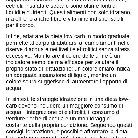
cetrioli, insalata e sedano sono ottime fonti di
liquidi e nutrienti. Questi alimenti non solo idratano,
ma offrono anche fibre e vitamine indispensabili
per il corpo.
Infine, adattare la dieta low-carb in modo graduale
permette al corpo di abituarsi ai cambiamenti nelle
riserve d’acqua e nei livelli elettrolitici senza stress
eccessivo. Monitorare il colore delle urine è un
indicatore semplice ma efficace per valutare il
proprio stato di idratazione: un colore chiaro indica
un’adeguata assunzione di liquidi, mentre un
colore scuro suggerisce di aumentare l’apporto di
acqua.
In sintesi, le strategie idratazione in una dieta low-
carb devono includere un maggiore consumo di
acqua, l’integrazione di elettroliti, il consumo di
verdure ricche di acqua e un monitoraggio
costante della propria condizione. Seguendo questi
consigli idratazione, è possibile affrontare la dieta