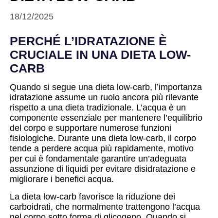
18/12/2025
PERCHÉ L’IDRATAZIONE È
CRUCIALE IN UNA DIETA LOW-
CARB
Quando si segue una dieta low-carb, l’importanza
idratazione assume un ruolo ancora più rilevante
rispetto a una dieta tradizionale. L’acqua è un
componente essenziale per mantenere l’equilibrio
del corpo e supportare numerose funzioni
fisiologiche. Durante una dieta low-carb, il corpo
tende a perdere acqua più rapidamente, motivo
per cui è fondamentale garantire un’adeguata
assunzione di liquidi per evitare disidratazione e
migliorare i benefici acqua.
La dieta low-carb favorisce la riduzione dei
carboidrati, che normalmente trattengono l’acqua
nel corpo sotto forma di glicogeno. Quando si