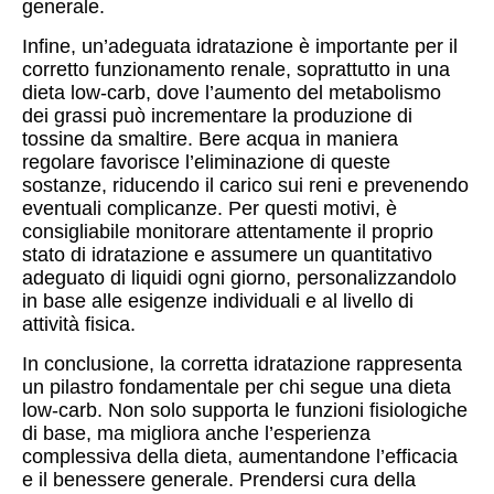
generale.
Infine, un’adeguata idratazione è importante per il
corretto funzionamento renale, soprattutto in una
dieta low-carb, dove l’aumento del metabolismo
dei grassi può incrementare la produzione di
tossine da smaltire. Bere acqua in maniera
regolare favorisce l’eliminazione di queste
sostanze, riducendo il carico sui reni e prevenendo
eventuali complicanze. Per questi motivi, è
consigliabile monitorare attentamente il proprio
stato di idratazione e assumere un quantitativo
adeguato di liquidi ogni giorno, personalizzandolo
in base alle esigenze individuali e al livello di
attività fisica.
In conclusione, la corretta idratazione rappresenta
un pilastro fondamentale per chi segue una dieta
low-carb. Non solo supporta le funzioni fisiologiche
di base, ma migliora anche l’esperienza
complessiva della dieta, aumentandone l’efficacia
e il benessere generale. Prendersi cura della