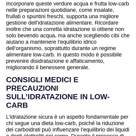
Incorporare queste verdure acqua e frutta low-carb
nelle preparazioni quotidiane, come insalate,
frullati o spuntini freschi, supporta una migliore
gestione dell’idratazione alimentare. Ricordare
inoltre che una corretta idratazione si ottiene non
solo bevendo acqua, ma anche scegliendo cibi che
aiutano a mantenere l’equilibrio idrico
dell’organismo, soprattutto durante un regime
alimentare low-carb. In questo modo è possibile
prevenire disidratazione e affaticamento,
migliorando il benessere generale.
CONSIGLI MEDICI E
PRECAUZIONI
SULL’IDRATAZIONE IN LOW-
CARB
L’idratazione sicura è un aspetto fondamentale per
chi segue una dieta low-carb, poiché la riduzione
dei carboidrati può influenzare l’equilibrio dei liquidi