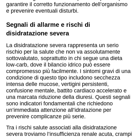
garantire il corretto funzionamento dell’organismo
e prevenire eventuali disturbi.
Segnali di allarme e rischi di
disidratazione severa
La disidratazione severa rappresenta un serio
rischio per la salute che non va assolutamente
sottovalutato, soprattutto in chi segue una dieta
low-carb, dove il bilancio idrico può essere
compromesso più facilmente. I sintomi gravi di una
condizione di questo tipo includono secchezza
intensa delle mucose, vertigini persistenti,
confusione mentale, battito cardiaco accelerato e
una marcata riduzione della diuresi. Questi segnali
sono indicatori fondamentali che richiedono
un’immediata attenzione all’idratazione per
prevenire complicanze più serie.
Tra i rischi salute associati alla disidratazione
severa troviamo l’insufficienza renale acuta, crampi