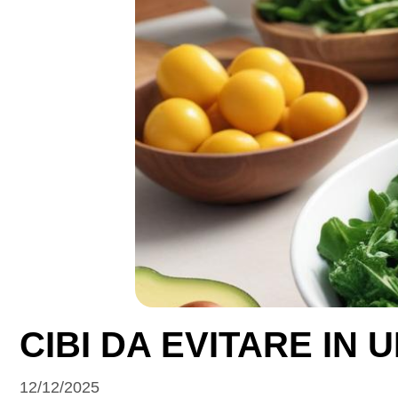
CIBI DA EVITARE IN
12/12/2025