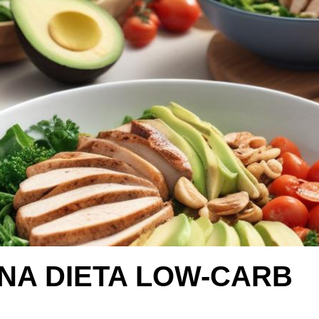
 UNA DIETA LOW-CARB