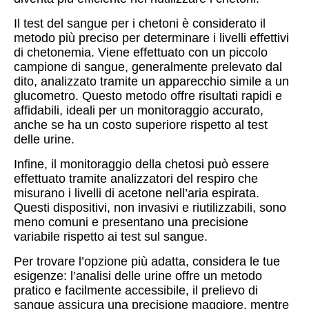
Il test del sangue per i chetoni è considerato il
metodo più preciso per determinare i livelli effettivi
di chetonemia. Viene effettuato con un piccolo
campione di sangue, generalmente prelevato dal
dito, analizzato tramite un apparecchio simile a un
glucometro. Questo metodo offre risultati rapidi e
affidabili, ideali per un monitoraggio accurato,
anche se ha un costo superiore rispetto al test
delle urine.
Infine, il monitoraggio della chetosi può essere
effettuato tramite analizzatori del respiro che
misurano i livelli di acetone nell’aria espirata.
Questi dispositivi, non invasivi e riutilizzabili, sono
meno comuni e presentano una precisione
variabile rispetto ai test sul sangue.
Per trovare l’opzione più adatta, considera le tue
esigenze: l’analisi delle urine offre un metodo
pratico e facilmente accessibile, il prelievo di
sangue assicura una precisione maggiore, mentre