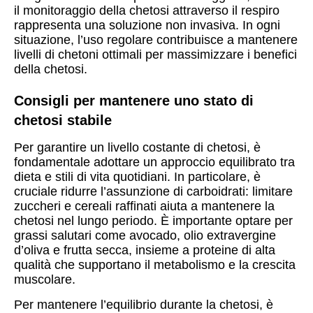
il monitoraggio della chetosi attraverso il respiro
rappresenta una soluzione non invasiva. In ogni
situazione, l’uso regolare contribuisce a mantenere
livelli di chetoni ottimali per massimizzare i benefici
della chetosi.
Consigli per mantenere uno stato di
chetosi stabile
Per garantire un livello costante di chetosi, è
fondamentale adottare un approccio equilibrato tra
dieta e stili di vita quotidiani. In particolare, è
cruciale ridurre l’assunzione di carboidrati: limitare
zuccheri e cereali raffinati aiuta a mantenere la
chetosi nel lungo periodo. È importante optare per
grassi salutari come avocado, olio extravergine
d’oliva e frutta secca, insieme a proteine di alta
qualità che supportano il metabolismo e la crescita
muscolare.
Per mantenere l’equilibrio durante la chetosi, è