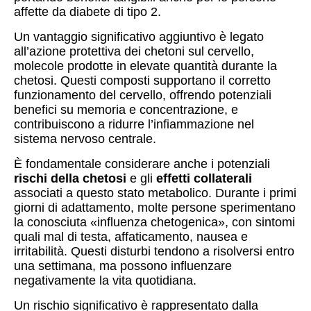
affette da diabete di tipo 2.
Un vantaggio significativo aggiuntivo è legato
all’azione protettiva dei chetoni sul cervello,
molecole prodotte in elevate quantità durante la
chetosi. Questi composti supportano il corretto
funzionamento del cervello, offrendo potenziali
benefici su memoria e concentrazione, e
contribuiscono a ridurre l’infiammazione nel
sistema nervoso centrale.
È fondamentale considerare anche i potenziali
rischi della chetosi
e gli
effetti collaterali
associati a questo stato metabolico. Durante i primi
giorni di adattamento, molte persone sperimentano
la conosciuta «influenza chetogenica», con sintomi
quali mal di testa, affaticamento, nausea e
irritabilità. Questi disturbi tendono a risolversi entro
una settimana, ma possono influenzare
negativamente la vita quotidiana.
Un rischio significativo è rappresentato dalla