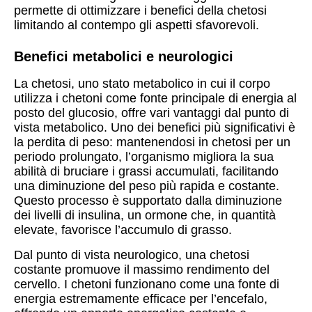
permette di ottimizzare i benefici della chetosi
limitando al contempo gli aspetti sfavorevoli.
Benefici metabolici e neurologici
La chetosi, uno stato metabolico in cui il corpo
utilizza i chetoni come fonte principale di energia al
posto del glucosio, offre vari vantaggi dal punto di
vista metabolico. Uno dei benefici più significativi è
la perdita di peso: mantenendosi in chetosi per un
periodo prolungato, l’organismo migliora la sua
abilità di bruciare i grassi accumulati, facilitando
una diminuzione del peso più rapida e costante.
Questo processo è supportato dalla diminuzione
dei livelli di insulina, un ormone che, in quantità
elevate, favorisce l’accumulo di grasso.
Dal punto di vista neurologico, una chetosi
costante promuove il massimo rendimento del
cervello. I chetoni funzionano come una fonte di
energia estremamente efficace per l’encefalo,