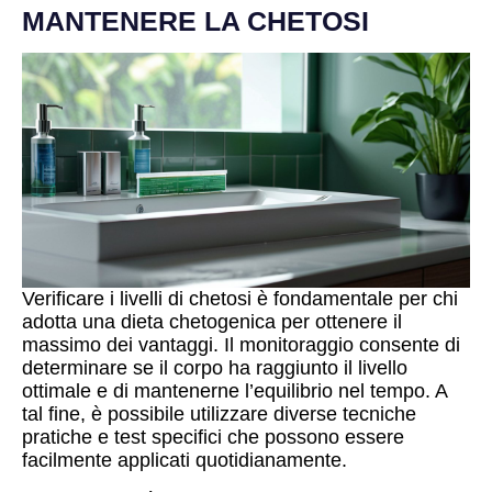
MANTENERE LA CHETOSI
Verificare i livelli di chetosi è fondamentale per chi
adotta una dieta chetogenica per ottenere il
massimo dei vantaggi. Il monitoraggio consente di
determinare se il corpo ha raggiunto il livello
ottimale e di mantenerne l’equilibrio nel tempo. A
tal fine, è possibile utilizzare diverse tecniche
pratiche e test specifici che possono essere
facilmente applicati quotidianamente.