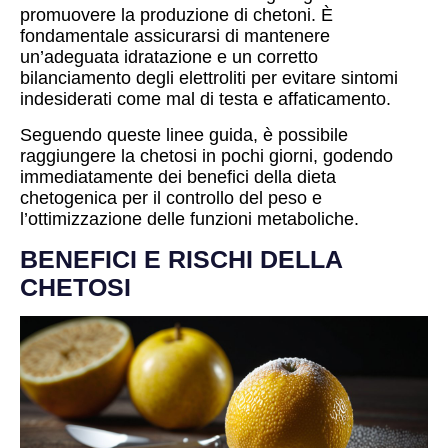
promuovere la produzione di chetoni. È
fondamentale assicurarsi di mantenere
un’adeguata idratazione e un corretto
bilanciamento degli elettroliti per evitare sintomi
indesiderati come mal di testa e affaticamento.
Seguendo queste linee guida, è possibile
raggiungere la chetosi in pochi giorni, godendo
immediatamente dei benefici della dieta
chetogenica per il controllo del peso e
l’ottimizzazione delle funzioni metaboliche.
BENEFICI E RISCHI DELLA
CHETOSI