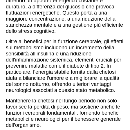
offrendo un apporto energetico costante e
duraturo, a differenza del glucosio che provoca
fluttuazioni energetiche. Questo porta a una
maggiore concentrazione, a una riduzione della
stanchezza mentale e a una gestione più efficiente
dello stress cognitivo.
Oltre ai benefici per la funzione cerebrale, gli effetti
sul metabolismo includono un incremento della
sensibilità all’insulina e una riduzione
dell’infiammazione sistemica, elementi cruciali per
prevenire malattie come il diabete di tipo 2. In
particolare, l’energia stabile fornita dalla chetosi
aiuta a bilanciare l’umore e a migliorare la qualità
del sonno notturno, offrendo ulteriori vantaggi
neurologici associati a questo stato metabolico.
Mantenere la chetosi nel lungo periodo non solo
favorisce la perdita di peso, ma sostiene anche le
funzioni cerebrali fondamentali, fornendo benefici
metabolici e neurologici per il benessere generale
dell’organismo.