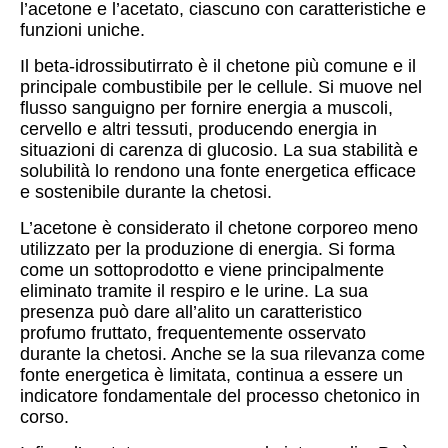
l’acetone e l’acetato, ciascuno con caratteristiche e
funzioni uniche.
Il beta-idrossibutirrato è il chetone più comune e il
principale combustibile per le cellule. Si muove nel
flusso sanguigno per fornire energia a muscoli,
cervello e altri tessuti, producendo energia in
situazioni di carenza di glucosio. La sua stabilità e
solubilità lo rendono una fonte energetica efficace
e sostenibile durante la chetosi.
L’acetone è considerato il chetone corporeo meno
utilizzato per la produzione di energia. Si forma
come un sottoprodotto e viene principalmente
eliminato tramite il respiro e le urine. La sua
presenza può dare all’alito un caratteristico
profumo fruttato, frequentemente osservato
durante la chetosi. Anche se la sua rilevanza come
fonte energetica è limitata, continua a essere un
indicatore fondamentale del processo chetonico in
corso.