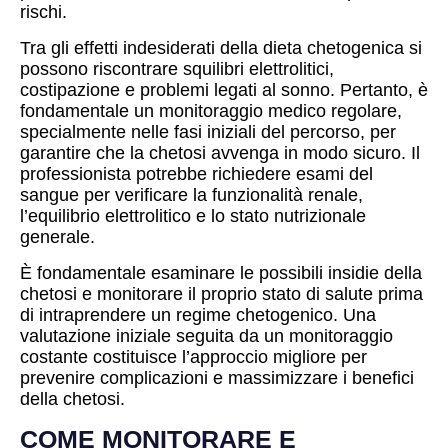
rischi.
Tra gli effetti indesiderati della dieta chetogenica si
possono riscontrare squilibri elettrolitici,
costipazione e problemi legati al sonno. Pertanto, è
fondamentale un monitoraggio medico regolare,
specialmente nelle fasi iniziali del percorso, per
garantire che la chetosi avvenga in modo sicuro. Il
professionista potrebbe richiedere esami del
sangue per verificare la funzionalità renale,
l’equilibrio elettrolitico e lo stato nutrizionale
generale.
È fondamentale esaminare le possibili insidie della
chetosi e monitorare il proprio stato di salute prima
di intraprendere un regime chetogenico. Una
valutazione iniziale seguita da un monitoraggio
costante costituisce l’approccio migliore per
prevenire complicazioni e massimizzare i benefici
della chetosi.
COME MONITORARE E