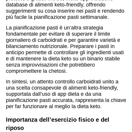
database di alimenti keto-friendly, offrendo
suggerimenti su cosa inserire nei pasti e rendendo
più facile la pianificazione pasti settimanale.
La pianificazione pasti è un’altra strategia
fondamentale per evitare di superare il limite
giornaliero di carboidrati e per garantire varietà e
bilanciamento nutrizionale. Preparare i pasti in
anticipo permette di controllare gli ingredienti usati
e di mantenere la dieta keto su un binario stabile
senza improvvisazioni che potrebbero
compromettere la chetosi.
In sintesi, un attento controllo carboidrati unito a
una scelta consapevole di alimenti keto-friendly,
supportata dall’uso di app dieta e da una
pianificazione pasti accurata, rappresenta la chiave
per far funzionare al meglio la dieta keto.
Importanza dell’esercizio fisico e del
riposo