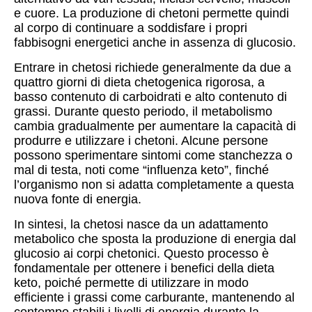
e cuore. La produzione di chetoni permette quindi
al corpo di continuare a soddisfare i propri
fabbisogni energetici anche in assenza di glucosio.
Entrare in chetosi richiede generalmente da due a
quattro giorni di dieta chetogenica rigorosa, a
basso contenuto di carboidrati e alto contenuto di
grassi. Durante questo periodo, il metabolismo
cambia gradualmente per aumentare la capacità di
produrre e utilizzare i chetoni. Alcune persone
possono sperimentare sintomi come stanchezza o
mal di testa, noti come “influenza keto”, finché
l’organismo non si adatta completamente a questa
nuova fonte di energia.
In sintesi, la chetosi nasce da un adattamento
metabolico che sposta la produzione di energia dal
glucosio ai corpi chetonici. Questo processo è
fondamentale per ottenere i benefici della dieta
keto, poiché permette di utilizzare in modo
efficiente i grassi come carburante, mantenendo al