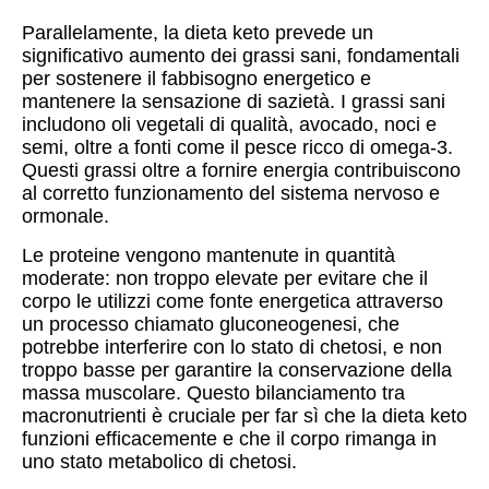
Parallelamente, la dieta keto prevede un
significativo aumento dei grassi sani, fondamentali
per sostenere il fabbisogno energetico e
mantenere la sensazione di sazietà. I grassi sani
includono oli vegetali di qualità, avocado, noci e
semi, oltre a fonti come il pesce ricco di omega-3.
Questi grassi oltre a fornire energia contribuiscono
al corretto funzionamento del sistema nervoso e
ormonale.
Le proteine vengono mantenute in quantità
moderate: non troppo elevate per evitare che il
corpo le utilizzi come fonte energetica attraverso
un processo chiamato gluconeogenesi, che
potrebbe interferire con lo stato di chetosi, e non
troppo basse per garantire la conservazione della
massa muscolare. Questo bilanciamento tra
macronutrienti è cruciale per far sì che la dieta keto
funzioni efficacemente e che il corpo rimanga in
uno stato metabolico di chetosi.