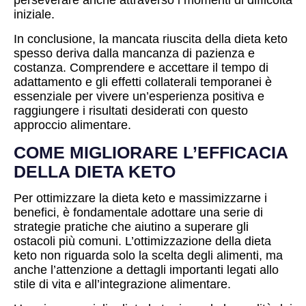
perseverare anche attraverso i momenti di difficoltà
iniziale.
In conclusione, la mancata riuscita della dieta keto
spesso deriva dalla mancanza di pazienza e
costanza. Comprendere e accettare il tempo di
adattamento e gli effetti collaterali temporanei è
essenziale per vivere un’esperienza positiva e
raggiungere i risultati desiderati con questo
approccio alimentare.
COME MIGLIORARE L’EFFICACIA
DELLA DIETA KETO
Per ottimizzare la dieta keto e massimizzarne i
benefici, è fondamentale adottare una serie di
strategie pratiche che aiutino a superare gli
ostacoli più comuni. L’ottimizzazione della dieta
keto non riguarda solo la scelta degli alimenti, ma
anche l’attenzione a dettagli importanti legati allo
stile di vita e all’integrazione alimentare.