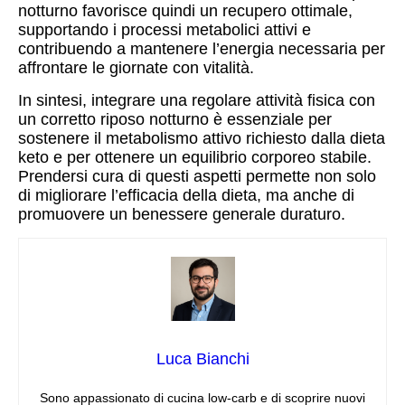
notturno favorisce quindi un recupero ottimale,
supportando i processi metabolici attivi e
contribuendo a mantenere l’energia necessaria per
affrontare le giornate con vitalità.
In sintesi, integrare una regolare attività fisica con
un corretto riposo notturno è essenziale per
sostenere il metabolismo attivo richiesto dalla dieta
keto e per ottenere un equilibrio corporeo stabile.
Prendersi cura di questi aspetti permette non solo
di migliorare l’efficacia della dieta, ma anche di
promuovere un benessere generale duraturo.
Luca Bianchi
Sono appassionato di cucina low‑carb e di scoprire nuovi