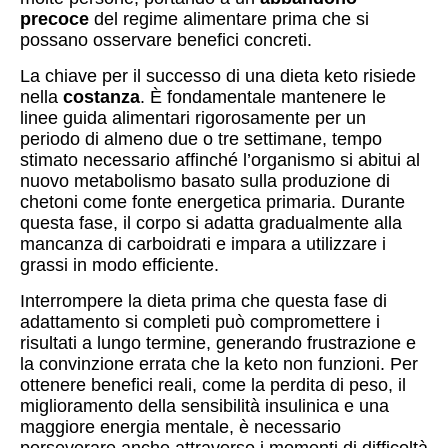
precoce
del regime alimentare prima che si
possano osservare benefici concreti.
La chiave per il successo di una dieta keto risiede
nella
costanza
. È fondamentale mantenere le
linee guida alimentari rigorosamente per un
periodo di almeno due o tre settimane, tempo
stimato necessario affinché l’organismo si abitui al
nuovo metabolismo basato sulla produzione di
chetoni come fonte energetica primaria. Durante
questa fase, il corpo si adatta gradualmente alla
mancanza di carboidrati e impara a utilizzare i
grassi in modo efficiente.
Interrompere la dieta prima che questa fase di
adattamento si completi può compromettere i
risultati a lungo termine, generando frustrazione e
la convinzione errata che la keto non funzioni. Per
ottenere benefici reali, come la perdita di peso, il
miglioramento della sensibilità insulinica e una
maggiore energia mentale, è necessario