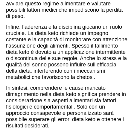
avviare questo regime alimentare e valutare
possibili fattori medici che impediscono la perdita
di peso.
Infine, l’aderenza e la disciplina giocano un ruolo
cruciale. La dieta keto richiede un impegno
costante e la capacità di monitorare con attenzione
l’assunzione degli alimenti. Spesso il fallimento
dieta keto è dovuto a un’applicazione intermittente
o discontinua delle sue regole. Anche lo stress e la
qualità del sonno possono influire sull’efficacia
della dieta, interferendo con i meccanismi
metabolici che favoriscono la chetosi.
In sintesi, comprendere le cause mancato
dimagrimento nella dieta keto significa prendere in
considerazione sia aspetti alimentari sia fattori
fisiologici e comportamentali. Solo con un
approccio consapevole e personalizzato sarà
possibile superare gli errori dieta keto e ottenere i
risultati desiderati.