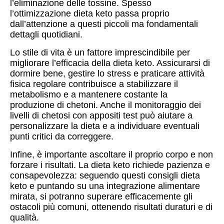
l’eliminazione delle tossine. Spesso
l’ottimizzazione dieta keto passa proprio
dall’attenzione a questi piccoli ma fondamentali
dettagli quotidiani.
Lo stile di vita è un fattore imprescindibile per
migliorare l’efficacia della dieta keto. Assicurarsi di
dormire bene, gestire lo stress e praticare attività
fisica regolare contribuisce a stabilizzare il
metabolismo e a mantenere costante la
produzione di chetoni. Anche il monitoraggio dei
livelli di chetosi con appositi test può aiutare a
personalizzare la dieta e a individuare eventuali
punti critici da correggere.
Infine, è importante ascoltare il proprio corpo e non
forzare i risultati. La dieta keto richiede pazienza e
consapevolezza: seguendo questi consigli dieta
keto e puntando su una integrazione alimentare
mirata, si potranno superare efficacemente gli
ostacoli più comuni, ottenendo risultati duraturi e di
qualità.