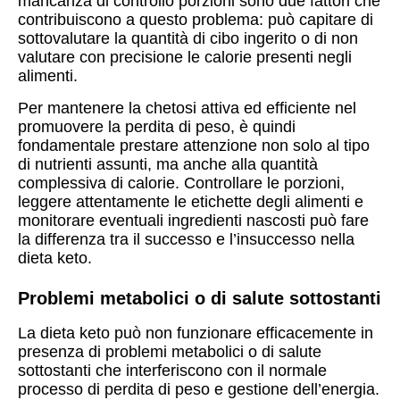
mancanza di controllo porzioni sono due fattori che
contribuiscono a questo problema: può capitare di
sottovalutare la quantità di cibo ingerito o di non
valutare con precisione le calorie presenti negli
alimenti.
Per mantenere la chetosi attiva ed efficiente nel
promuovere la perdita di peso, è quindi
fondamentale prestare attenzione non solo al tipo
di nutrienti assunti, ma anche alla quantità
complessiva di calorie. Controllare le porzioni,
leggere attentamente le etichette degli alimenti e
monitorare eventuali ingredienti nascosti può fare
la differenza tra il successo e l’insuccesso nella
dieta keto.
Problemi metabolici o di salute sottostanti
La dieta keto può non funzionare efficacemente in
presenza di problemi metabolici o di salute
sottostanti che interferiscono con il normale
processo di perdita di peso e gestione dell’energia.