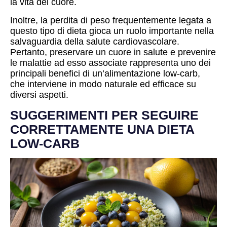
la vita del cuore.
Inoltre, la perdita di peso frequentemente legata a
questo tipo di dieta gioca un ruolo importante nella
salvaguardia della salute cardiovascolare.
Pertanto, preservare un cuore in salute e prevenire
le malattie ad esso associate rappresenta uno dei
principali benefici di un’alimentazione low-carb,
che interviene in modo naturale ed efficace su
diversi aspetti.
SUGGERIMENTI PER SEGUIRE
CORRETTAMENTE UNA DIETA
LOW-CARB