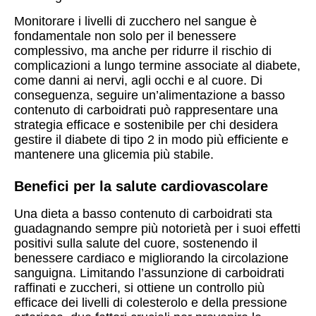
Monitorare i livelli di zucchero nel sangue è
fondamentale non solo per il benessere
complessivo, ma anche per ridurre il rischio di
complicazioni a lungo termine associate al diabete,
come danni ai nervi, agli occhi e al cuore. Di
conseguenza, seguire un’alimentazione a basso
contenuto di carboidrati può rappresentare una
strategia efficace e sostenibile per chi desidera
gestire il diabete di tipo 2 in modo più efficiente e
mantenere una glicemia più stabile.
Benefici per la salute cardiovascolare
Una dieta a basso contenuto di carboidrati sta
guadagnando sempre più notorietà per i suoi effetti
positivi sulla salute del cuore, sostenendo il
benessere cardiaco e migliorando la circolazione
sanguigna. Limitando l’assunzione di carboidrati
raffinati e zuccheri, si ottiene un controllo più
efficace dei livelli di colesterolo e della pressione