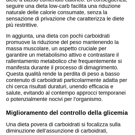
seguire una dieta low-carb facilita una riduzione
naturale delle calorie consumate, senza la
sensazione di privazione che caratterizza le diete
più restrittive.
In aggiunta, una dieta con pochi carboidrati
promuove la riduzione del peso mantenendo la
massa muscolare, un aspetto cruciale per
garantire un metabolismo attivo e contrastare il
rallentamento metabolico che frequentemente si
manifesta durante il processo di dimagrimento.
Questa qualità rende la perdita di peso a basso
contenuto di carboidrati particolarmente adatta per
chi cerca risultati duraturi, unendo efficacia e
salute, evitando al contempo approcci temporanei
o potenzialmente nocivi per l’organismo.
Miglioramento del controllo della glicemia
Una dieta povera di carboidrati si focalizza sulla
diminuzione dell’assunzione di carboidrati,