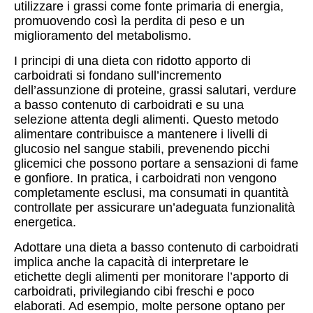
utilizzare i grassi come fonte primaria di energia,
promuovendo così la perdita di peso e un
miglioramento del metabolismo.
I principi di una dieta con ridotto apporto di
carboidrati si fondano sull’incremento
dell’assunzione di proteine, grassi salutari, verdure
a basso contenuto di carboidrati e su una
selezione attenta degli alimenti. Questo metodo
alimentare contribuisce a mantenere i livelli di
glucosio nel sangue stabili, prevenendo picchi
glicemici che possono portare a sensazioni di fame
e gonfiore. In pratica, i carboidrati non vengono
completamente esclusi, ma consumati in quantità
controllate per assicurare un’adeguata funzionalità
energetica.
Adottare una dieta a basso contenuto di carboidrati
implica anche la capacità di interpretare le
etichette degli alimenti per monitorare l’apporto di
carboidrati, privilegiando cibi freschi e poco
elaborati. Ad esempio, molte persone optano per