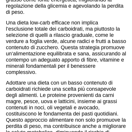
regolazione della glicemia e agevolando la perdita
di peso.
Una dieta low-carb efficace non implica
l’esclusione totale dei carboidrati, ma piuttosto la
selezione di quelli a rilascio graduale, come le
verdure a foglia verde, alcune radici e frutti a basso
contenuto di zucchero. Questa strategia promuove
un’alimentazione equilibrata e sana, assicurando al
contempo un adeguato apporto di fibre, vitamine e
minerali fondamentali per il benessere
complessivo.
Adottare una dieta con un basso contenuto di
carboidrati richiede una scelta più consapevole
degli alimenti. Le proteine provenienti da carni
magre, pesce, uova e latticini, insieme ai grassi
contenuti in noci, oli vegetali e avocado,
costituiscono le fondamenta dei pasti quotidiani.
Questo approccio alimentare non solo promuove la
perdita di peso, ma contribuisce anche a migliorare