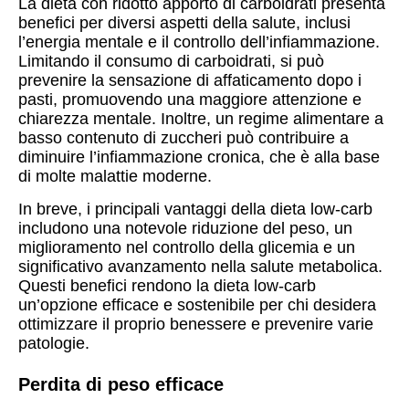
La dieta con ridotto apporto di carboidrati presenta
benefici per diversi aspetti della salute, inclusi
l’energia mentale e il controllo dell’infiammazione.
Limitando il consumo di carboidrati, si può
prevenire la sensazione di affaticamento dopo i
pasti, promuovendo una maggiore attenzione e
chiarezza mentale. Inoltre, un regime alimentare a
basso contenuto di zuccheri può contribuire a
diminuire l’infiammazione cronica, che è alla base
di molte malattie moderne.
In breve, i principali vantaggi della dieta low-carb
includono una notevole riduzione del peso, un
miglioramento nel controllo della glicemia e un
significativo avanzamento nella salute metabolica.
Questi benefici rendono la dieta low-carb
un’opzione efficace e sostenibile per chi desidera
ottimizzare il proprio benessere e prevenire varie
patologie.
Perdita di peso efficace