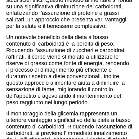
su una significativa diminuzione dei carboidrati,
enfatizzando l’assunzione di proteine e grassi
salutari, un approccio che presenta vari vantaggi
per la salute e il benessere complessivo.
Un notevole beneficio della dieta a basso
contenuto di carboidrati è la perdita di peso.
Riducendo l’assunzione di zuccheri e carboidrati
raffinati, il corpo viene stimolato a utilizzare le
riserve di grasso come fonte di energia, rendendo
il processo di dimagrimento più efficiente e
duraturo rispetto a diete convenzionali. Inoltre,
questo approccio alimentare aiuta a diminuire la
sensazione di fame, migliorando il controllo
dell’appetito e agevolando il mantenimento del
peso raggiunto nel lungo periodo.
Il monitoraggio della glicemia rappresenta un
ulteriore vantaggio significativo della dieta a basso
contenuto di carboidrati. Riducendo l’assunzione di
carboidrati, si previene l’immediato innalzamento