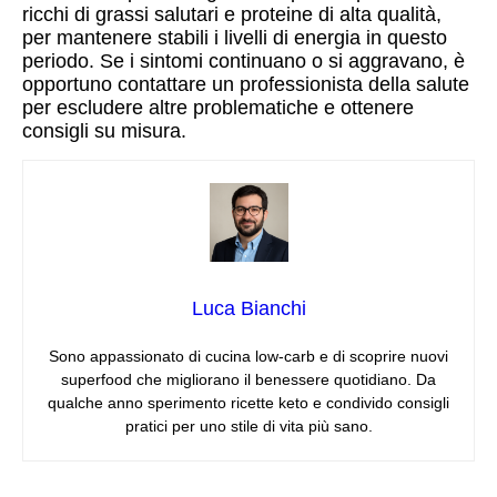
ricchi di grassi salutari e proteine di alta qualità,
per mantenere stabili i livelli di energia in questo
periodo. Se i sintomi continuano o si aggravano, è
opportuno contattare un professionista della salute
per escludere altre problematiche e ottenere
consigli su misura.
Luca Bianchi
Sono appassionato di cucina low‑carb e di scoprire nuovi
superfood che migliorano il benessere quotidiano. Da
qualche anno sperimento ricette keto e condivido consigli
pratici per uno stile di vita più sano.