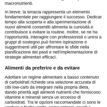
macronutrienti.
In breve, la tenacia rappresenta un elemento
fondamentale per raggiungere il successo. Dedicar
tempo alla scoperta e alla sperimentazione di
nuovi alimenti consentiti alimenta la curiosità e
contribuisce a evitare la routine. Inoltre, se ne ha
l’opportunità, interagire con professionisti o unirsi a
gruppi di sostegno può fornire ispirazione e
suggerimenti utili per affrontare le sfide nella
pianificazione dei pasti e nell’implementazione di
strategie alimentari efficaci.
Alimenti da preferire e da evitare
Adottare un regime alimentare a basso contenuto
di carboidrati richiede una selezione accurata di
cibi low-carb da integrare nella propria dieta,
dando priorità agli alimenti nutrienti che forniscono
vitamine e minerali senza un eccesso di
carboidrati. Tra le opzioni raccomandate ci sono le