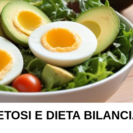
TOSI E DIETA BILANC