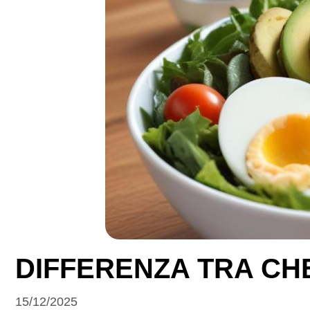
DIFFERENZA TRA CHE
15/12/2025