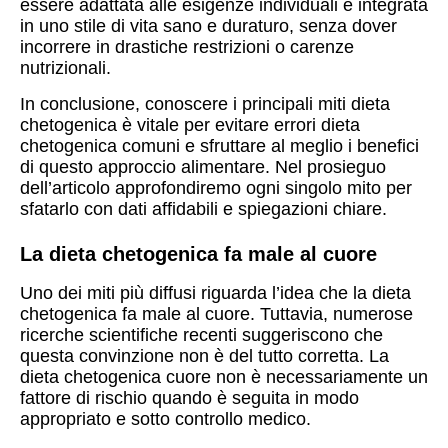
essere adattata alle esigenze individuali e integrata
in uno stile di vita sano e duraturo, senza dover
incorrere in drastiche restrizioni o carenze
nutrizionali.
In conclusione, conoscere i principali miti dieta
chetogenica è vitale per evitare errori dieta
chetogenica comuni e sfruttare al meglio i benefici
di questo approccio alimentare. Nel prosieguo
dell’articolo approfondiremo ogni singolo mito per
sfatarlo con dati affidabili e spiegazioni chiare.
La dieta chetogenica fa male al cuore
Uno dei miti più diffusi riguarda l’idea che la dieta
chetogenica fa male al cuore. Tuttavia, numerose
ricerche scientifiche recenti suggeriscono che
questa convinzione non è del tutto corretta. La
dieta chetogenica cuore non è necessariamente un
fattore di rischio quando è seguita in modo
appropriato e sotto controllo medico.