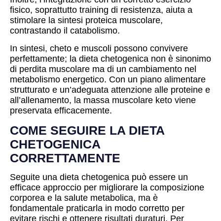
fisico, soprattutto training di resistenza, aiuta a
stimolare la sintesi proteica muscolare,
contrastando il catabolismo.
In sintesi, cheto e muscoli possono convivere
perfettamente; la dieta chetogenica non è sinonimo
di perdita muscolare ma di un cambiamento nel
metabolismo energetico. Con un piano alimentare
strutturato e un’adeguata attenzione alle proteine e
all’allenamento, la massa muscolare keto viene
preservata efficacemente.
COME SEGUIRE LA DIETA
CHETOGENICA
CORRETTAMENTE
Seguite una dieta chetogenica può essere un
efficace approccio per migliorare la composizione
corporea e la salute metabolica, ma è
fondamentale praticarla in modo corretto per
evitare rischi e ottenere risultati duraturi. Per