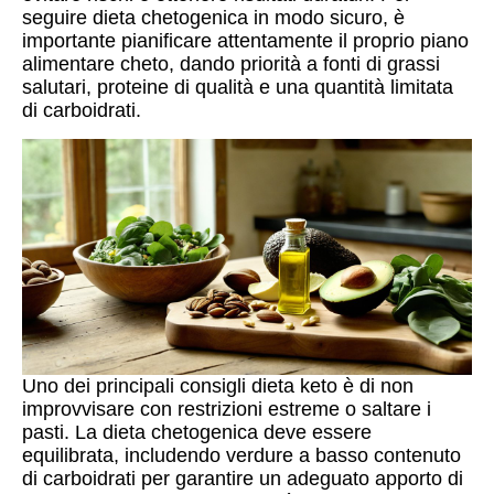
seguire dieta chetogenica in modo sicuro, è
importante pianificare attentamente il proprio piano
alimentare cheto, dando priorità a fonti di grassi
salutari, proteine di qualità e una quantità limitata
di carboidrati.
Uno dei principali consigli dieta keto è di non
improvvisare con restrizioni estreme o saltare i
pasti. La dieta chetogenica deve essere
equilibrata, includendo verdure a basso contenuto
di carboidrati per garantire un adeguato apporto di