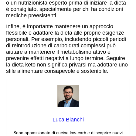
o un nutrizionista esperto prima di iniziare la dieta
è consigliato, specialmente per chi ha condizioni
mediche preesistenti.
Infine, è importante mantenere un approccio
flessibile e adattare la dieta alle proprie esigenze
personali. Per esempio, includendo piccoli periodi
di reintroduzione di carboidrati complessi può
aiutare a mantenere il metabolismo attivo e
prevenire effetti negativi a lungo termine. Seguire
la dieta keto non significa privarsi ma adottare uno
stile alimentare consapevole e sostenibile.
Luca Bianchi
Sono appassionato di cucina low‑carb e di scoprire nuovi