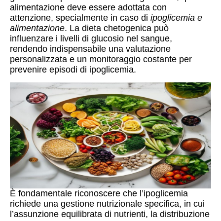
alimentazione deve essere adottata con
attenzione, specialmente in caso di
ipoglicemia e
alimentazione
. La dieta chetogenica può
influenzare i livelli di glucosio nel sangue,
rendendo indispensabile una valutazione
personalizzata e un monitoraggio costante per
prevenire episodi di ipoglicemia.
È fondamentale riconoscere che l’ipoglicemia
richiede una gestione nutrizionale specifica, in cui
l’assunzione equilibrata di nutrienti, la distribuzione