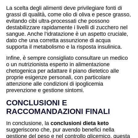
La scelta degli alimenti deve privilegiare fonti di
grassi di qualità, come olio di oliva e pesce grasso,
evitando cibi ultra-processati che possono
destabilizzare rapidamente i livelli di zucchero nel
sangue. Anche l’idratazione è un aspetto cruciale,
dato che una corretta assunzione di acqua
supporta il metabolismo e la risposta insulinica.
Infine, è sempre consigliato consultare un medico
o un nutrizionista esperto in alimentazione
chetogenica per adattare il piano dietetico alle
proprie esigenze personali, con particolare
attenzione alle condizioni di ipoglicemia
prevenzione e gestione sintomi.
CONCLUSIONI E
RACCOMANDAZIONI FINALI
In conclusione, la
conclusioni dieta keto
suggeriscono che, pur avendo benefici nella
gestione del peso e nel controllo glicemico, questa