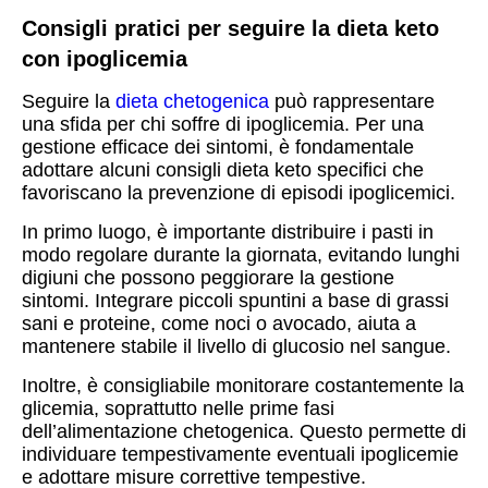
Consigli pratici per seguire la dieta keto
con ipoglicemia
Seguire la
dieta chetogenica
può rappresentare
una sfida per chi soffre di ipoglicemia. Per una
gestione efficace dei sintomi, è fondamentale
adottare alcuni consigli dieta keto specifici che
favoriscano la prevenzione di episodi ipoglicemici.
In primo luogo, è importante distribuire i pasti in
modo regolare durante la giornata, evitando lunghi
digiuni che possono peggiorare la gestione
sintomi. Integrare piccoli spuntini a base di grassi
sani e proteine, come noci o avocado, aiuta a
mantenere stabile il livello di glucosio nel sangue.
Inoltre, è consigliabile monitorare costantemente la
glicemia, soprattutto nelle prime fasi
dell’alimentazione chetogenica. Questo permette di
individuare tempestivamente eventuali ipoglicemie
e adottare misure correttive tempestive.