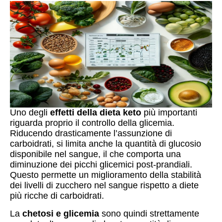
Uno degli
effetti della dieta keto
più importanti
riguarda proprio il controllo della glicemia.
Riducendo drasticamente l’assunzione di
carboidrati, si limita anche la quantità di glucosio
disponibile nel sangue, il che comporta una
diminuzione dei picchi glicemici post-prandiali.
Questo permette un miglioramento della stabilità
dei livelli di zucchero nel sangue rispetto a diete
più ricche di carboidrati.
La
chetosi e glicemia
sono quindi strettamente