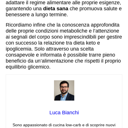
adattare il regime alimentare alle proprie esigenze,
garantendo una
dieta sana
che promuova salute e
benessere a lungo termine.
Ricordiamo infine che la conoscenza approfondita
delle proprie condizioni metaboliche e l’attenzione
ai segnali del corpo sono imprescindibili per gestire
con successo la relazione tra dieta keto e
ipoglicemia. Solo attraverso una scelta
consapevole e informata è possibile trarre pieno
beneficio da un’alimentazione che rispetti il proprio
equilibrio glicemico.
Luca Bianchi
Sono appassionato di cucina low‑carb e di scoprire nuovi