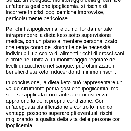
un’attenta gestione ipoglicemia, si rischia di
incorrere in crisi ipoglicemiche improvvise,
particolarmente pericolose.
Per chi ha ipoglicemia, è quindi fondamentale
intraprendere la dieta keto sotto supervisione
medica, con un piano alimentare personalizzato
che tenga conto dei sintomi e delle necessità
individuali. La scelta di alimenti ricchi di grassi sani
e proteine, unita a un monitoraggio regolare dei
livelli di zucchero nel sangue, può ottimizzare i
benefici dieta keto, riducendo al minimo i rischi.
In conclusione, la dieta keto può rappresentare un
valido strumento per la gestione ipoglicemia, ma
solo se applicata con cautela e conoscenza
approfondita della propria condizione. Con
un’adeguata pianificazione e controllo medico, i
vantaggi possono superare gli eventuali rischi,
migliorando la qualità della vita delle persone con
ipoglicemia.