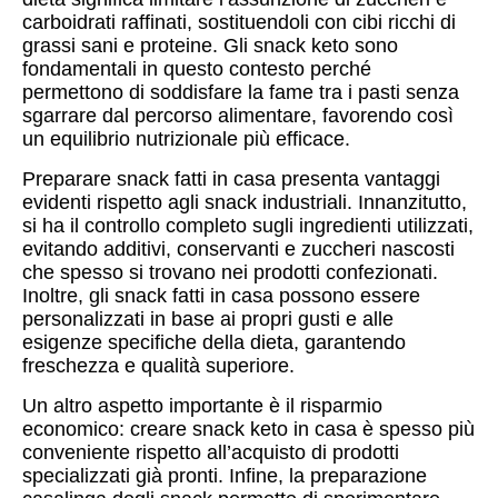
carboidrati raffinati, sostituendoli con cibi ricchi di
grassi sani e proteine. Gli snack keto sono
fondamentali in questo contesto perché
permettono di soddisfare la fame tra i pasti senza
sgarrare dal percorso alimentare, favorendo così
un equilibrio nutrizionale più efficace.
Preparare snack fatti in casa presenta vantaggi
evidenti rispetto agli snack industriali. Innanzitutto,
si ha il controllo completo sugli ingredienti utilizzati,
evitando additivi, conservanti e zuccheri nascosti
che spesso si trovano nei prodotti confezionati.
Inoltre, gli snack fatti in casa possono essere
personalizzati in base ai propri gusti e alle
esigenze specifiche della dieta, garantendo
freschezza e qualità superiore.
Un altro aspetto importante è il risparmio
economico: creare snack keto in casa è spesso più
conveniente rispetto all’acquisto di prodotti
specializzati già pronti. Infine, la preparazione