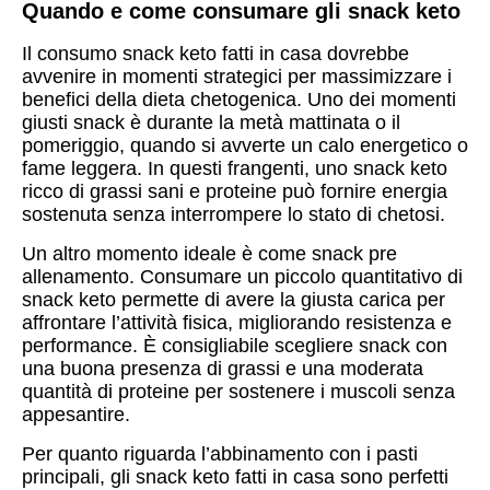
Quando e come consumare gli snack keto
Il consumo snack keto fatti in casa dovrebbe
avvenire in momenti strategici per massimizzare i
benefici della dieta chetogenica. Uno dei momenti
giusti snack è durante la metà mattinata o il
pomeriggio, quando si avverte un calo energetico o
fame leggera. In questi frangenti, uno snack keto
ricco di grassi sani e proteine può fornire energia
sostenuta senza interrompere lo stato di chetosi.
Un altro momento ideale è come snack pre
allenamento. Consumare un piccolo quantitativo di
snack keto permette di avere la giusta carica per
affrontare l’attività fisica, migliorando resistenza e
performance. È consigliabile scegliere snack con
una buona presenza di grassi e una moderata
quantità di proteine per sostenere i muscoli senza
appesantire.
Per quanto riguarda l’abbinamento con i pasti
principali, gli snack keto fatti in casa sono perfetti