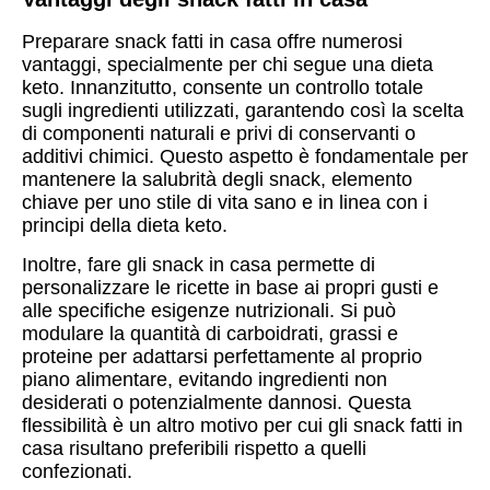
Preparare snack fatti in casa offre numerosi
vantaggi, specialmente per chi segue una dieta
keto. Innanzitutto, consente un controllo totale
sugli ingredienti utilizzati, garantendo così la scelta
di componenti naturali e privi di conservanti o
additivi chimici. Questo aspetto è fondamentale per
mantenere la salubrità degli snack, elemento
chiave per uno stile di vita sano e in linea con i
principi della dieta keto.
Inoltre, fare gli snack in casa permette di
personalizzare le ricette in base ai propri gusti e
alle specifiche esigenze nutrizionali. Si può
modulare la quantità di carboidrati, grassi e
proteine per adattarsi perfettamente al proprio
piano alimentare, evitando ingredienti non
desiderati o potenzialmente dannosi. Questa
flessibilità è un altro motivo per cui gli snack fatti in
casa risultano preferibili rispetto a quelli
confezionati.