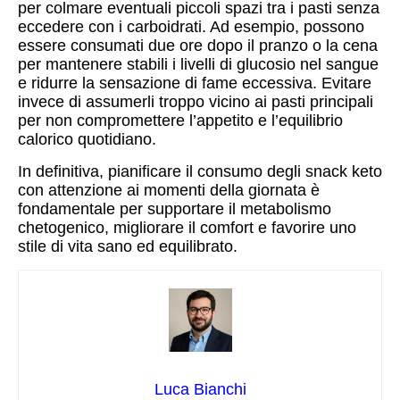
per colmare eventuali piccoli spazi tra i pasti senza
eccedere con i carboidrati. Ad esempio, possono
essere consumati due ore dopo il pranzo o la cena
per mantenere stabili i livelli di glucosio nel sangue
e ridurre la sensazione di fame eccessiva. Evitare
invece di assumerli troppo vicino ai pasti principali
per non compromettere l’appetito e l’equilibrio
calorico quotidiano.
In definitiva, pianificare il consumo degli snack keto
con attenzione ai momenti della giornata è
fondamentale per supportare il metabolismo
chetogenico, migliorare il comfort e favorire uno
stile di vita sano ed equilibrato.
Luca Bianchi