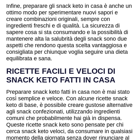
Infine, preparare gli snack keto in casa è anche un
ottimo modo per sperimentare nuovi sapori e
creare combinazioni originali, sempre con
ingredienti freschi e di qualità. La sicurezza di
sapere cosa si sta consumando e la possibilità di
mantenere alta la salubrità degli snack sono due
aspetti che rendono questa scelta vantaggiosa e
consigliata per chiunque voglia seguire una dieta
equilibrata e sana.
RICETTE FACILI E VELOCI DI
SNACK KETO FATTI IN CASA
Preparare snack keto fatti in casa non è mai stato
così semplice e veloce. Con alcune ricette snack
keto di base, è possibile creare gustose alternative
agli snack confezionati, utilizzando ingredienti
comuni che probabilmente hai già in dispensa.
Queste ricette snack keto sono pensate per chi
cerca snack keto veloci, da consumare in qualsiasi
momento della giornata senza dover rinunciare al