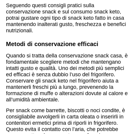
Seguendo questi consigli pratici sulla
conservazione snack e sul consumo snack keto,
potrai gustare ogni tipo di snack keto fatto in casa
mantenendo inalterati gusto, freschezza e benefici
nutrizionali.
Metodi di conservazione efficaci
Quando si tratta della conservazione snack casa, è
fondamentale scegliere metodi che mantengano
intatti gusto e qualità. Uno dei metodi più semplici
ed efficaci è senza dubbio l’uso del frigorifero.
Conservare gli snack keto nel frigorifero aiuta a
mantenerli freschi più a lungo, prevenendo la
formazione di muffe o alterazioni dovute al calore e
all’umidità ambientale.
Per snack come barrette, biscotti o noci condite, è
consigliabile avvolgerli in carta oleata o inserirli in
contenitori ermetici prima di riporli in frigorifero.
Questo evita il contatto con l’aria, che potrebbe