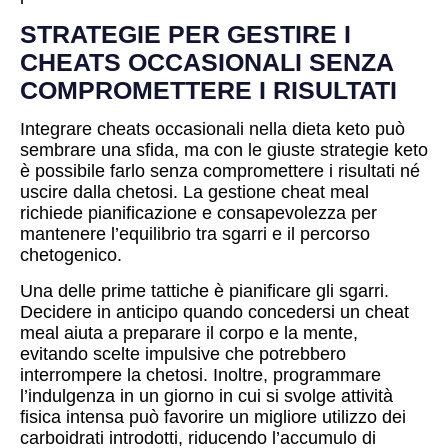
STRATEGIE PER GESTIRE I
CHEATS OCCASIONALI SENZA
COMPROMETTERE I RISULTATI
Integrare cheats occasionali nella dieta keto può
sembrare una sfida, ma con le giuste strategie keto
è possibile farlo senza compromettere i risultati né
uscire dalla chetosi. La gestione cheat meal
richiede pianificazione e consapevolezza per
mantenere l’equilibrio tra sgarri e il percorso
chetogenico.
Una delle prime tattiche è pianificare gli sgarri.
Decidere in anticipo quando concedersi un cheat
meal aiuta a preparare il corpo e la mente,
evitando scelte impulsive che potrebbero
interrompere la chetosi. Inoltre, programmare
l’indulgenza in un giorno in cui si svolge attività
fisica intensa può favorire un migliore utilizzo dei
carboidrati introdotti, riducendo l’accumulo di