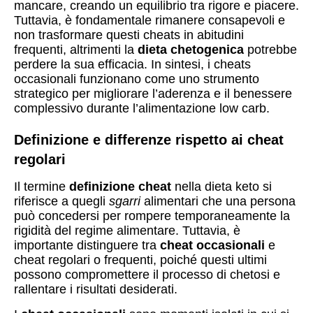
mancare, creando un equilibrio tra rigore e piacere.
Tuttavia, è fondamentale rimanere consapevoli e
non trasformare questi cheats in abitudini
frequenti, altrimenti la
dieta chetogenica
potrebbe
perdere la sua efficacia. In sintesi, i cheats
occasionali funzionano come uno strumento
strategico per migliorare l’aderenza e il benessere
complessivo durante l’alimentazione low carb.
Definizione e differenze rispetto ai cheat
regolari
Il termine
definizione cheat
nella dieta keto si
riferisce a quegli
sgarri
alimentari che una persona
può concedersi per rompere temporaneamente la
rigidità del regime alimentare. Tuttavia, è
importante distinguere tra
cheat occasionali
e
cheat regolari o frequenti, poiché questi ultimi
possono compromettere il processo di chetosi e
rallentare i risultati desiderati.