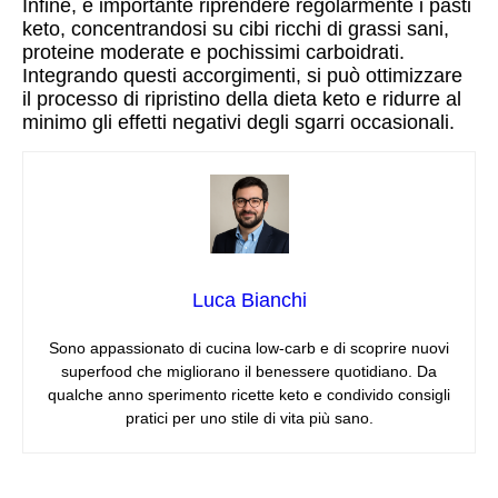
Infine, è importante riprendere regolarmente i pasti
keto, concentrandosi su cibi ricchi di grassi sani,
proteine moderate e pochissimi carboidrati.
Integrando questi accorgimenti, si può ottimizzare
il processo di ripristino della dieta keto e ridurre al
minimo gli effetti negativi degli sgarri occasionali.
Luca Bianchi
Sono appassionato di cucina low‑carb e di scoprire nuovi
superfood che migliorano il benessere quotidiano. Da
qualche anno sperimento ricette keto e condivido consigli
pratici per uno stile di vita più sano.