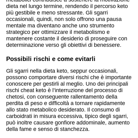
dieta nel lungo termine, rendendo il percorso keto
più gestibile e meno stressante. Gli sgarri
occasionali, quindi, non solo offrono una pausa
mentale ma diventano anche uno strumento
strategico per ottimizzare il metabolismo e
mantenere costante il desiderio di proseguire con
determinazione verso gli obiettivi di benessere.
Possibili rischi e come evitarli
Gli sgarri nella dieta keto, seppur occasionali,
possono comportare diversi rischi che è importante
conoscere per gestirli al meglio. Uno dei principali
rischi cheat keto è l’interruzione del processo di
chetosi, con conseguente rallentamento della
perdita di peso e difficoltà a tornare rapidamente
allo stato metabolico desiderato. Il consumo di
carboidrati in misura eccessiva, tipico degli sgarri,
può inoltre causare gonfiore addominale, aumento
della fame e senso di stanchezza.