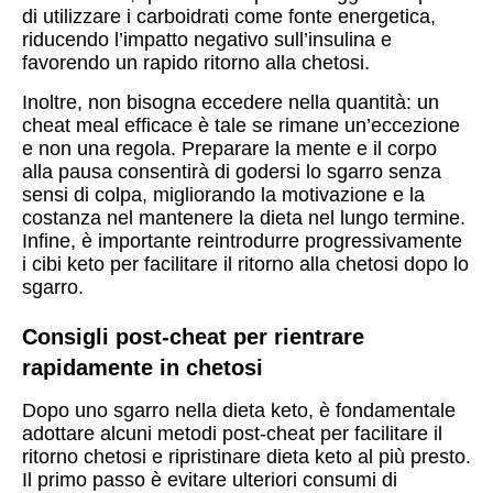
di utilizzare i carboidrati come fonte energetica,
riducendo l’impatto negativo sull’insulina e
favorendo un rapido ritorno alla chetosi.
Inoltre, non bisogna eccedere nella quantità: un
cheat meal efficace è tale se rimane un’eccezione
e non una regola. Preparare la mente e il corpo
alla pausa consentirà di godersi lo sgarro senza
sensi di colpa, migliorando la motivazione e la
costanza nel mantenere la dieta nel lungo termine.
Infine, è importante reintrodurre progressivamente
i cibi keto per facilitare il ritorno alla chetosi dopo lo
sgarro.
Consigli post-cheat per rientrare
rapidamente in chetosi
Dopo uno sgarro nella dieta keto, è fondamentale
adottare alcuni metodi post-cheat per facilitare il
ritorno chetosi e ripristinare dieta keto al più presto.
Il primo passo è evitare ulteriori consumi di