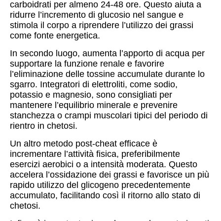
carboidrati per almeno 24-48 ore. Questo aiuta a
ridurre l’incremento di glucosio nel sangue e
stimola il corpo a riprendere l’utilizzo dei grassi
come fonte energetica.
In secondo luogo, aumenta l’apporto di acqua per
supportare la funzione renale e favorire
l’eliminazione delle tossine accumulate durante lo
sgarro. Integratori di elettroliti, come sodio,
potassio e magnesio, sono consigliati per
mantenere l’equilibrio minerale e prevenire
stanchezza o crampi muscolari tipici del periodo di
rientro in chetosi.
Un altro metodo post-cheat efficace è
incrementare l’attività fisica, preferibilmente
esercizi aerobici o a intensità moderata. Questo
accelera l’ossidazione dei grassi e favorisce un più
rapido utilizzo del glicogeno precedentemente
accumulato, facilitando così il ritorno allo stato di
chetosi.