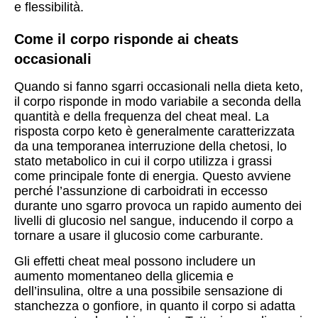
e flessibilità.
Come il corpo risponde ai cheats
occasionali
Quando si fanno sgarri occasionali nella dieta keto,
il corpo risponde in modo variabile a seconda della
quantità e della frequenza del cheat meal. La
risposta corpo keto è generalmente caratterizzata
da una temporanea interruzione della chetosi, lo
stato metabolico in cui il corpo utilizza i grassi
come principale fonte di energia. Questo avviene
perché l’assunzione di carboidrati in eccesso
durante uno sgarro provoca un rapido aumento dei
livelli di glucosio nel sangue, inducendo il corpo a
tornare a usare il glucosio come carburante.
Gli effetti cheat meal possono includere un
aumento momentaneo della glicemia e
dell’insulina, oltre a una possibile sensazione di
stanchezza o gonfiore, in quanto il corpo si adatta