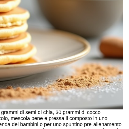
0 grammi di semi di chia, 30 grammi di cocco
ritolo, mescola bene e pressa il composto in uno
erenda dei bambini o per uno spuntino pre-allenamento