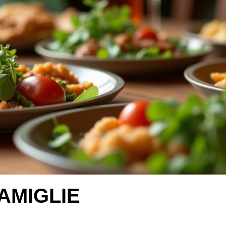
AMIGLIE