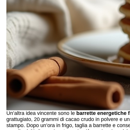
Un’altra idea vincente sono le
barrette energetiche f
grattugiato, 20 grammi di cacao crudo in polvere e un 
stampo. Dopo un’ora in frigo, taglia a barrette e con