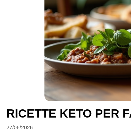
RICETTE KETO PER F
27/06/2026