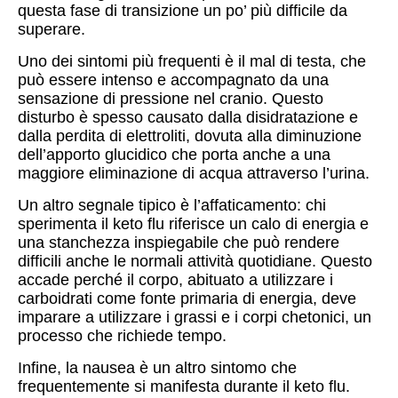
questa fase di transizione un po’ più difficile da
superare.
Uno dei sintomi più frequenti è il mal di testa, che
può essere intenso e accompagnato da una
sensazione di pressione nel cranio. Questo
disturbo è spesso causato dalla disidratazione e
dalla perdita di elettroliti, dovuta alla diminuzione
dell’apporto glucidico che porta anche a una
maggiore eliminazione di acqua attraverso l’urina.
Un altro segnale tipico è l’affaticamento: chi
sperimenta il keto flu riferisce un calo di energia e
una stanchezza inspiegabile che può rendere
difficili anche le normali attività quotidiane. Questo
accade perché il corpo, abituato a utilizzare i
carboidrati come fonte primaria di energia, deve
imparare a utilizzare i grassi e i corpi chetonici, un
processo che richiede tempo.
Infine, la nausea è un altro sintomo che
frequentemente si manifesta durante il keto flu.