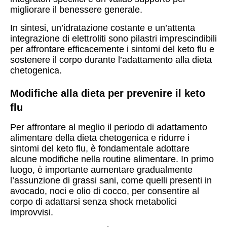
migliorare il benessere generale.
In sintesi, un’idratazione costante e un’attenta
integrazione di elettroliti sono pilastri imprescindibili
per affrontare efficacemente i sintomi del keto flu e
sostenere il corpo durante l’adattamento alla dieta
chetogenica.
Modifiche alla dieta per prevenire il keto
flu
Per affrontare al meglio il periodo di adattamento
alimentare della dieta chetogenica e ridurre i
sintomi del keto flu, è fondamentale adottare
alcune modifiche nella routine alimentare. In primo
luogo, è importante aumentare gradualmente
l’assunzione di grassi sani, come quelli presenti in
avocado, noci e olio di cocco, per consentire al
corpo di adattarsi senza shock metabolici
improvvisi.