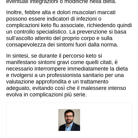
eventuali integrazioni o modifiche nella dieta.
Inoltre, febbre alta e dolori muscolari marcati
possono essere indicatori di infezioni o
complicazioni keto flu associate, richiedendo quindi
un controllo specialistico. La prevenzione si basa
sull’ascolto attento del proprio corpo e sulla
consapevolezza dei sintomi fuori dalla norma.
In sintesi, se durante il percorso keto si
manifestano sintomi gravi come quelli citati, è
necessario interrompere immediatamente la dieta
e rivolgersi a un professionista sanitario per una
valutazione approfondita e un trattamento
adeguato, evitando così che il malessere intenso
evolva in complicazioni più serie.