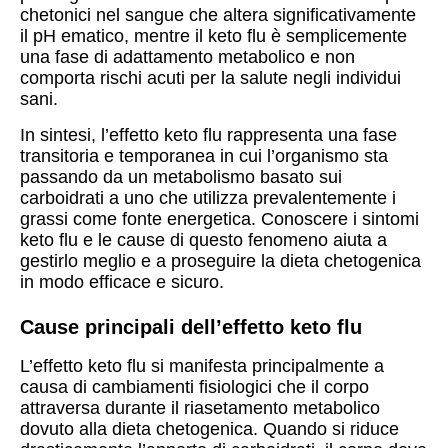
chetonici nel sangue che altera significativamente
il pH ematico, mentre il keto flu è semplicemente
una fase di adattamento metabolico e non
comporta rischi acuti per la salute negli individui
sani.
In sintesi, l’effetto keto flu rappresenta una fase
transitoria e temporanea in cui l’organismo sta
passando da un metabolismo basato sui
carboidrati a uno che utilizza prevalentemente i
grassi come fonte energetica. Conoscere i sintomi
keto flu e le cause di questo fenomeno aiuta a
gestirlo meglio e a proseguire la dieta chetogenica
in modo efficace e sicuro.
Cause principali dell’effetto keto flu
L’effetto keto flu si manifesta principalmente a
causa di cambiamenti fisiologici che il corpo
attraversa durante il riasetamento metabolico
dovuto alla dieta chetogenica. Quando si riduce