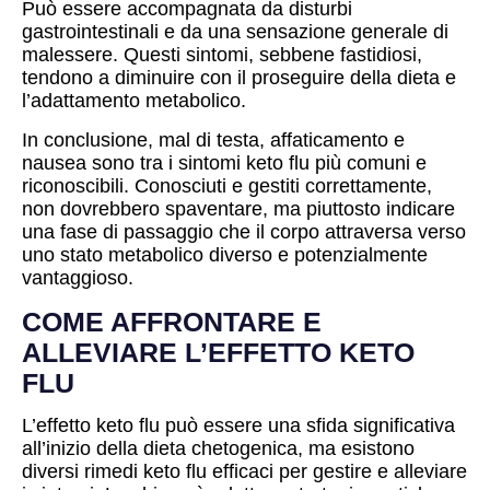
Può essere accompagnata da disturbi
gastrointestinali e da una sensazione generale di
malessere. Questi sintomi, sebbene fastidiosi,
tendono a diminuire con il proseguire della dieta e
l’adattamento metabolico.
In conclusione, mal di testa, affaticamento e
nausea sono tra i sintomi keto flu più comuni e
riconoscibili. Conosciuti e gestiti correttamente,
non dovrebbero spaventare, ma piuttosto indicare
una fase di passaggio che il corpo attraversa verso
uno stato metabolico diverso e potenzialmente
vantaggioso.
COME AFFRONTARE E
ALLEVIARE L’EFFETTO KETO
FLU
L’effetto keto flu può essere una sfida significativa
all’inizio della dieta chetogenica, ma esistono
diversi rimedi keto flu efficaci per gestire e alleviare