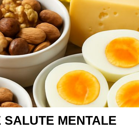
E SALUTE MENTALE