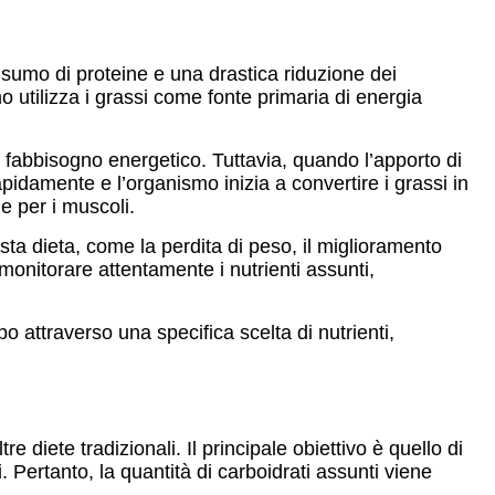
sumo di proteine e una drastica riduzione dei
mo utilizza i grassi come fonte primaria di energia
uo fabbisogno energetico. Tuttavia, quando l’apporto di
pidamente e l’organismo inizia a convertire i grassi in
e per i muscoli.
esta dieta, come la perdita di peso, il miglioramento
monitorare attentamente i nutrienti assunti,
o attraverso una specifica scelta di nutrienti,
e diete tradizionali. Il principale obiettivo è quello di
i. Pertanto, la quantità di carboidrati assunti viene