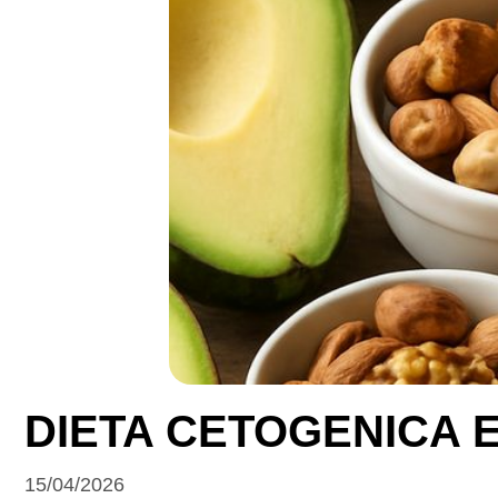
DIETA CETOGENICA 
15/04/2026