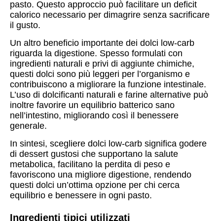
pasto. Questo approccio può facilitare un deficit
calorico necessario per dimagrire senza sacrificare
il gusto.
Un altro beneficio importante dei dolci low-carb
riguarda la digestione. Spesso formulati con
ingredienti naturali e privi di aggiunte chimiche,
questi dolci sono più leggeri per l’organismo e
contribuiscono a migliorare la funzione intestinale.
L’uso di dolcificanti naturali e farine alternative può
inoltre favorire un equilibrio batterico sano
nell’intestino, migliorando così il benessere
generale.
In sintesi, scegliere dolci low-carb significa godere
di dessert gustosi che supportano la salute
metabolica, facilitano la perdita di peso e
favoriscono una migliore digestione, rendendo
questi dolci un’ottima opzione per chi cerca
equilibrio e benessere in ogni pasto.
Ingredienti tipici utilizzati