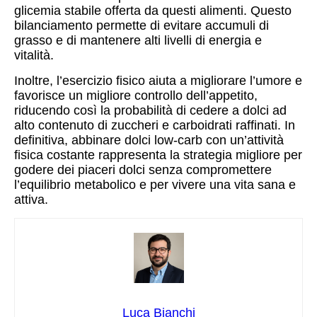
glicemia stabile offerta da questi alimenti. Questo
bilanciamento permette di evitare accumuli di
grasso e di mantenere alti livelli di energia e
vitalità.
Inoltre, l’esercizio fisico aiuta a migliorare l’umore e
favorisce un migliore controllo dell’appetito,
riducendo così la probabilità di cedere a dolci ad
alto contenuto di zuccheri e carboidrati raffinati. In
definitiva, abbinare dolci low-carb con un’attività
fisica costante rappresenta la strategia migliore per
godere dei piaceri dolci senza compromettere
l’equilibrio metabolico e per vivere una vita sana e
attiva.
Luca Bianchi