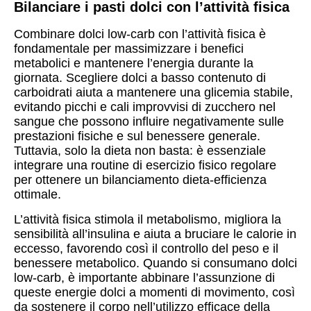
Bilanciare i pasti dolci con l’attività fisica
Combinare dolci low-carb con l’attività fisica è
fondamentale per massimizzare i benefici
metabolici e mantenere l’energia durante la
giornata. Scegliere dolci a basso contenuto di
carboidrati aiuta a mantenere una glicemia stabile,
evitando picchi e cali improvvisi di zucchero nel
sangue che possono influire negativamente sulle
prestazioni fisiche e sul benessere generale.
Tuttavia, solo la dieta non basta: è essenziale
integrare una routine di esercizio fisico regolare
per ottenere un bilanciamento dieta-efficienza
ottimale.
L’attività fisica stimola il metabolismo, migliora la
sensibilità all’insulina e aiuta a bruciare le calorie in
eccesso, favorendo così il controllo del peso e il
benessere metabolico. Quando si consumano dolci
low-carb, è importante abbinare l’assunzione di
queste energie dolci a momenti di movimento, così
da sostenere il corpo nell’utilizzo efficace della