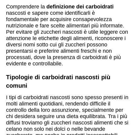
Comprendere la
definizione dei carboidrati
nascosti e sapere come identificarli è
fondamentale per acquisire consapevolezza
nutrizionale e fare scelte alimentari più informate.
Per evitare gli zuccheri nascosti è utile leggere con
attenzione le etichette degli alimenti, riconoscere i
diversi nomi sotto cui gli zuccheri possono
presentarsi e preferire alimenti freschi e non
processati, dove la presenza di carboidrati è più
evidente e controllabile.
Tipologie di carboidrati nascosti più
comuni
I tipi di carboidrati nascosti sono spesso presenti in
molti alimenti quotidiani, rendendo difficile il
controllo della loro assunzione, specialmente per
chi desidera seguire una dieta equilibrata. Tra i più
diffusi troviamo gli zuccheri nascosti alimenti che si
celano non solo nei dolci o nelle bevande