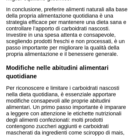
In conclusione, preferire alimenti naturali alla base
della propria alimentazione quotidiana è una
strategia efficace per mantenere una dieta sana e
controllare l’apporto di carboidrati nascosti.
Investire in una spesa attenta e consapevole,
scegliendo prodotti freschi e non processati, è un
passo importante per migliorare la qualità della
propria alimentazione e il benessere generale.
Modifiche nelle abitudini alimentari
quotidiane
Per riconoscere e limitare i carboidrati nascosti
nella dieta quotidiana, è essenziale apportare
modifiche consapevoli alle proprie abitudini
alimentari. Un primo passo importante è imparare
a leggere con attenzione le etichette nutrizionali
degli alimenti confezionati: molti prodotti
contengono zuccheri aggiunti e carboidrati
mascherati da ingredienti come sciroppo di mais,