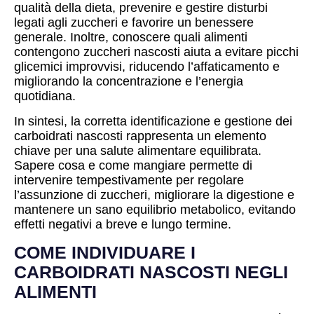
qualità della dieta, prevenire e gestire disturbi
legati agli zuccheri e favorire un benessere
generale. Inoltre, conoscere quali alimenti
contengono zuccheri nascosti aiuta a evitare picchi
glicemici improvvisi, riducendo l’affaticamento e
migliorando la concentrazione e l’energia
quotidiana.
In sintesi, la corretta identificazione e gestione dei
carboidrati nascosti rappresenta un elemento
chiave per una salute alimentare equilibrata.
Sapere cosa e come mangiare permette di
intervenire tempestivamente per regolare
l’assunzione di zuccheri, migliorare la digestione e
mantenere un sano equilibrio metabolico, evitando
effetti negativi a breve e lungo termine.
COME INDIVIDUARE I
CARBOIDRATI NASCOSTI NEGLI
ALIMENTI