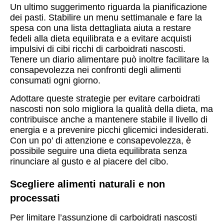
Un ultimo suggerimento riguarda la pianificazione
dei pasti. Stabilire un menu settimanale e fare la
spesa con una lista dettagliata aiuta a restare
fedeli alla dieta equilibrata e a evitare acquisti
impulsivi di cibi ricchi di carboidrati nascosti.
Tenere un diario alimentare può inoltre facilitare la
consapevolezza nei confronti degli alimenti
consumati ogni giorno.
Adottare queste strategie per evitare carboidrati
nascosti non solo migliora la qualità della dieta, ma
contribuisce anche a mantenere stabile il livello di
energia e a prevenire picchi glicemici indesiderati.
Con un po’ di attenzione e consapevolezza, è
possibile seguire una dieta equilibrata senza
rinunciare al gusto e al piacere del cibo.
Scegliere alimenti naturali e non
processati
Per limitare l’assunzione di carboidrati nascosti